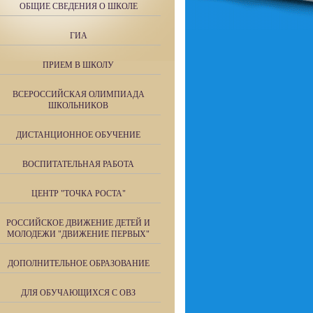
ОБЩИЕ СВЕДЕНИЯ О ШКОЛЕ
ГИА
ПРИЕМ В ШКОЛУ
ВСЕРОССИЙСКАЯ ОЛИМПИАДА
ШКОЛЬНИКОВ
ДИСТАНЦИОННОЕ ОБУЧЕНИЕ
ВОСПИТАТЕЛЬНАЯ РАБОТА
ЦЕНТР "ТОЧКА РОСТА"
РОССИЙСКОЕ ДВИЖЕНИЕ ДЕТЕЙ И
МОЛОДЕЖИ "ДВИЖЕНИЕ ПЕРВЫХ"
ДОПОЛНИТЕЛЬНОЕ ОБРАЗОВАНИЕ
ДЛЯ ОБУЧАЮЩИХСЯ С ОВЗ