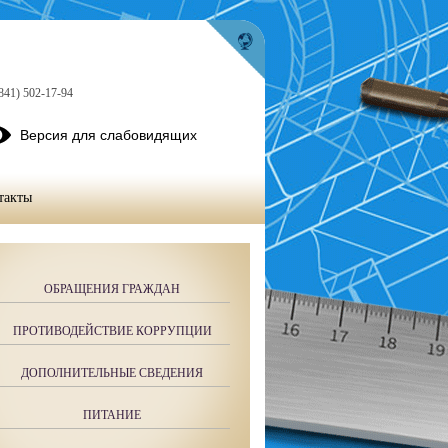
841) 502-17-94
Версия для слабовидящих
такты
ОБРАЩЕНИЯ ГРАЖДАН
ПРОТИВОДЕЙСТВИЕ КОРРУПЦИИ
ДОПОЛНИТЕЛЬНЫЕ СВЕДЕНИЯ
ПИТАНИЕ