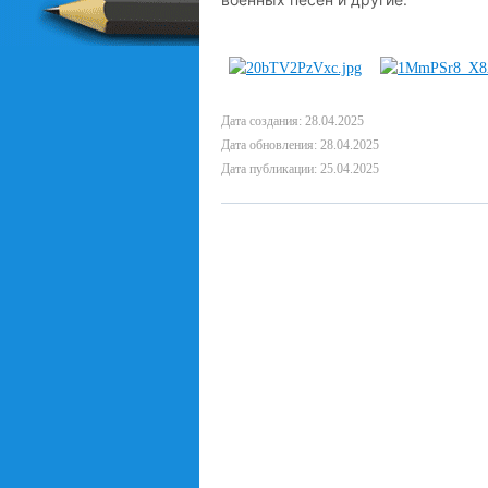
Дата создания: 28.04.2025
Дата обновления: 28.04.2025
Дата публикации: 25.04.2025