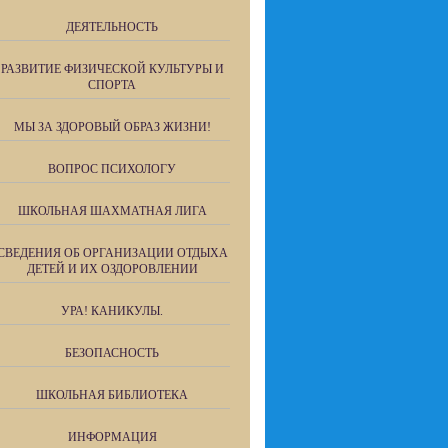
ДЕЯТЕЛЬНОСТЬ
РАЗВИТИЕ ФИЗИЧЕСКОЙ КУЛЬТУРЫ И
СПОРТА
МЫ ЗА ЗДОРОВЫЙ ОБРАЗ ЖИЗНИ!
ВОПРОС ПСИХОЛОГУ
ШКОЛЬНАЯ ШАХМАТНАЯ ЛИГА
СВЕДЕНИЯ ОБ ОРГАНИЗАЦИИ ОТДЫХА
ДЕТЕЙ И ИХ ОЗДОРОВЛЕНИИ
УРА! КАНИКУЛЫ.
БЕЗОПАСНОСТЬ
ШКОЛЬНАЯ БИБЛИОТЕКА
ИНФОРМАЦИЯ