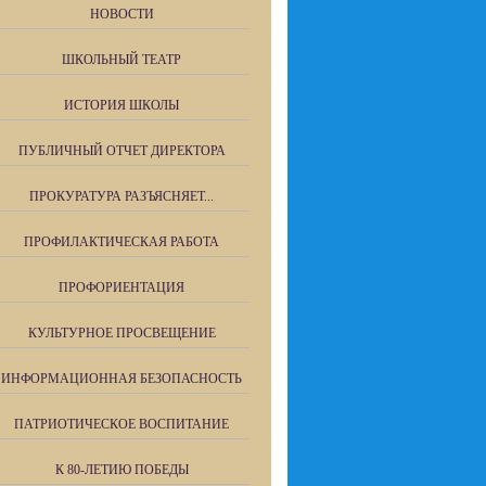
НОВОСТИ
ШКОЛЬНЫЙ ТЕАТР
ИСТОРИЯ ШКОЛЫ
ПУБЛИЧНЫЙ ОТЧЕТ ДИРЕКТОРА
ПРОКУРАТУРА РАЗЪЯСНЯЕТ...
ПРОФИЛАКТИЧЕСКАЯ РАБОТА
ПРОФОРИЕНТАЦИЯ
КУЛЬТУРНОЕ ПРОСВЕЩЕНИЕ
ИНФОРМАЦИОННАЯ БЕЗОПАСНОСТЬ
ПАТРИОТИЧЕСКОЕ ВОСПИТАНИЕ
К 80-ЛЕТИЮ ПОБЕДЫ