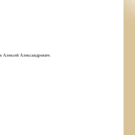
 Алексей Александрович
.