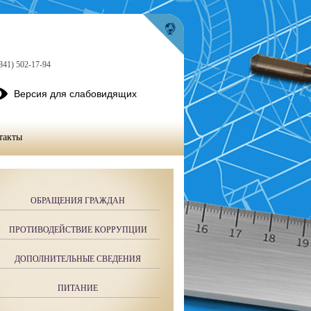
841) 502-17-94
Версия для слабовидящих
такты
ОБРАЩЕНИЯ ГРАЖДАН
ПРОТИВОДЕЙСТВИЕ КОРРУПЦИИ
ДОПОЛНИТЕЛЬНЫЕ СВЕДЕНИЯ
ПИТАНИЕ