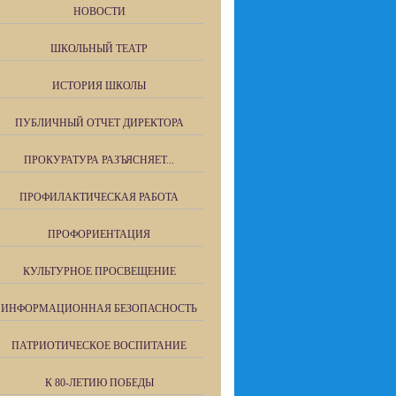
НОВОСТИ
ШКОЛЬНЫЙ ТЕАТР
ИСТОРИЯ ШКОЛЫ
ПУБЛИЧНЫЙ ОТЧЕТ ДИРЕКТОРА
ПРОКУРАТУРА РАЗЪЯСНЯЕТ...
ПРОФИЛАКТИЧЕСКАЯ РАБОТА
ПРОФОРИЕНТАЦИЯ
КУЛЬТУРНОЕ ПРОСВЕЩЕНИЕ
ИНФОРМАЦИОННАЯ БЕЗОПАСНОСТЬ
ПАТРИОТИЧЕСКОЕ ВОСПИТАНИЕ
К 80-ЛЕТИЮ ПОБЕДЫ