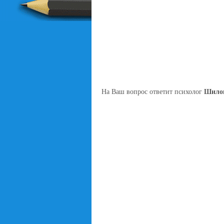
На Ваш вопрос ответит психолог
Шилов