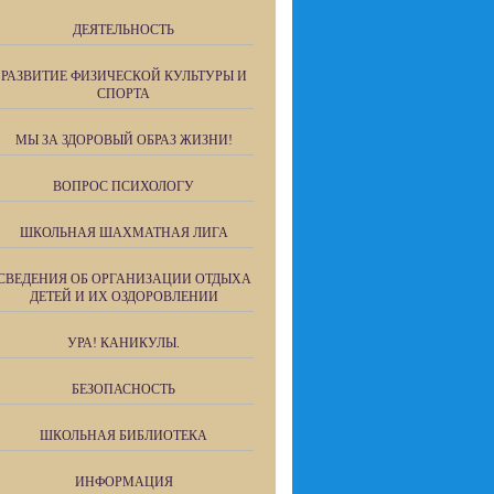
ДЕЯТЕЛЬНОСТЬ
РАЗВИТИЕ ФИЗИЧЕСКОЙ КУЛЬТУРЫ И
СПОРТА
МЫ ЗА ЗДОРОВЫЙ ОБРАЗ ЖИЗНИ!
ВОПРОС ПСИХОЛОГУ
ШКОЛЬНАЯ ШАХМАТНАЯ ЛИГА
СВЕДЕНИЯ ОБ ОРГАНИЗАЦИИ ОТДЫХА
ДЕТЕЙ И ИХ ОЗДОРОВЛЕНИИ
УРА! КАНИКУЛЫ.
БЕЗОПАСНОСТЬ
ШКОЛЬНАЯ БИБЛИОТЕКА
ИНФОРМАЦИЯ