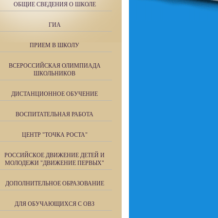
ОБЩИЕ СВЕДЕНИЯ О ШКОЛЕ
ГИА
ПРИЕМ В ШКОЛУ
ВСЕРОССИЙСКАЯ ОЛИМПИАДА
ШКОЛЬНИКОВ
ДИСТАНЦИОННОЕ ОБУЧЕНИЕ
ВОСПИТАТЕЛЬНАЯ РАБОТА
ЦЕНТР "ТОЧКА РОСТА"
РОССИЙСКОЕ ДВИЖЕНИЕ ДЕТЕЙ И
МОЛОДЕЖИ "ДВИЖЕНИЕ ПЕРВЫХ"
ДОПОЛНИТЕЛЬНОЕ ОБРАЗОВАНИЕ
ДЛЯ ОБУЧАЮЩИХСЯ С ОВЗ