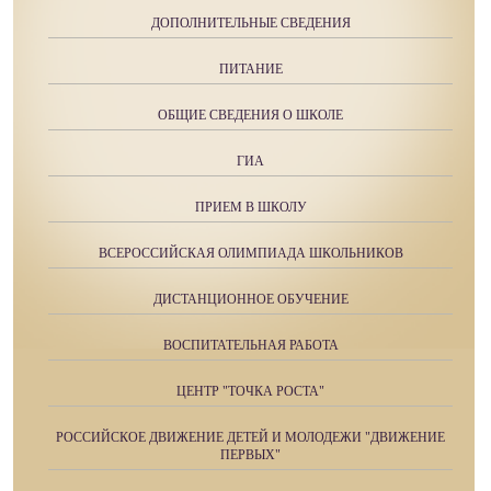
ДОПОЛНИТЕЛЬНЫЕ СВЕДЕНИЯ
ПИТАНИЕ
ОБЩИЕ СВЕДЕНИЯ О ШКОЛЕ
ГИА
ПРИЕМ В ШКОЛУ
ВСЕРОССИЙСКАЯ ОЛИМПИАДА ШКОЛЬНИКОВ
ДИСТАНЦИОННОЕ ОБУЧЕНИЕ
ВОСПИТАТЕЛЬНАЯ РАБОТА
ЦЕНТР "ТОЧКА РОСТА"
РОССИЙСКОЕ ДВИЖЕНИЕ ДЕТЕЙ И МОЛОДЕЖИ "ДВИЖЕНИЕ
ПЕРВЫХ"