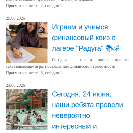
Просмотров всего:
2
, сегодня
1
25.06.2026
Играем и учимся:
финансовый квиз в
лагере "Радуга" 📚💰
Сегодня в нашем лагере прошла
захватывающая игра, посвящённая финансовой грамотности.
Просмотров всего:
3
, сегодня
1
24.06.2026
Сегодня, 24 июня,
наши ребята провели
невероятно
интересный и