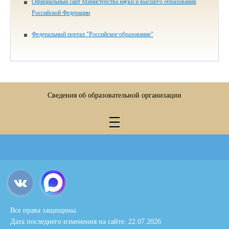
Официальный сайт Министерства науки и высшего образования
Российской Федерации
Федеральный портал "Российское образование"
Сведения об образовательной организации
Все права защищены.
Дата последнего изменения на сайте: 22.07.2026