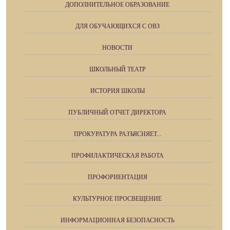
ДОПОЛНИТЕЛЬНОЕ ОБРАЗОВАНИЕ
ДЛЯ ОБУЧАЮЩИХСЯ С ОВЗ
НОВОСТИ
ШКОЛЬНЫЙ ТЕАТР
ИСТОРИЯ ШКОЛЫ
ПУБЛИЧНЫЙ ОТЧЕТ ДИРЕКТОРА
ПРОКУРАТУРА РАЗЪЯСНЯЕТ...
ПРОФИЛАКТИЧЕСКАЯ РАБОТА
ПРОФОРИЕНТАЦИЯ
КУЛЬТУРНОЕ ПРОСВЕЩЕНИЕ
ИНФОРМАЦИОННАЯ БЕЗОПАСНОСТЬ