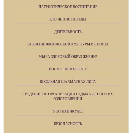
ПАТРИОТИЧЕСКОЕ ВОСПИТАНИЕ
К 80-ЛЕТИЮ ПОБЕДЫ
ДЕЯТЕЛЬНОСТЬ
РАЗВИТИЕ ФИЗИЧЕСКОЙ КУЛЬТУРЫ И СПОРТА
МЫ ЗА ЗДОРОВЫЙ ОБРАЗ ЖИЗНИ!
ВОПРОС ПСИХОЛОГУ
ШКОЛЬНАЯ ШАХМАТНАЯ ЛИГА
СВЕДЕНИЯ ОБ ОРГАНИЗАЦИИ ОТДЫХА ДЕТЕЙ И ИХ
ОЗДОРОВЛЕНИИ
УРА! КАНИКУЛЫ.
БЕЗОПАСНОСТЬ