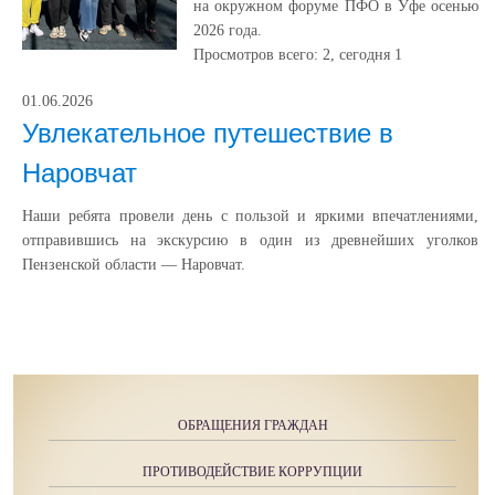
на окружном форуме ПФО в Уфе осенью
2026 года.
Просмотров всего:
2
, сегодня
1
01.06.2026
Увлекательное путешествие в
Наровчат
Наши ребята провели день с пользой и яркими впечатлениями,
отправившись на экскурсию в один из древнейших уголков
Пензенской области — Наровчат.
ОБРАЩЕНИЯ ГРАЖДАН
ПРОТИВОДЕЙСТВИЕ КОРРУПЦИИ